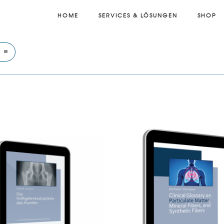
HOME
SERVICES & LÖSUNGEN
SHOP