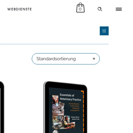
0
WEBDIENSTE
Standardsortierung