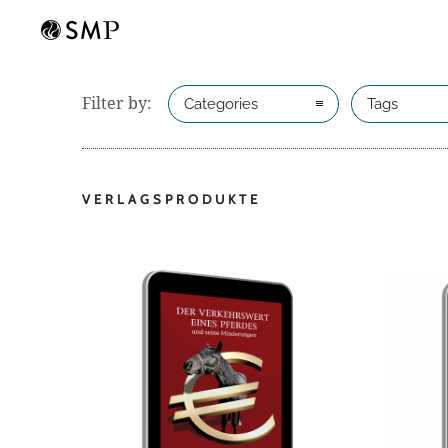
Filter by:
Categories
Tags
VERLAGSPRODUKTE