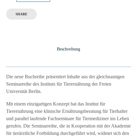
SHARE
Beschreibung
Die neue Buchreihe präsentiert Inhalte aus der gleichnamigen
Seminarreihe des Instituts für Tierernährung der Freien
Universität Berlin.
Mit einem einzigartigen Konzept hat das Institut für
Tierernährung eine klinische Ernährungsberatung für Tierhalter
und parallel laufende Fachseminare für Tiermediziner ins Leben
gerufen. Die Seminarreihe, die in Kooperation mit der Akademie
für tierärztliche Fortbildung durchgeführt wird, widmet sich den