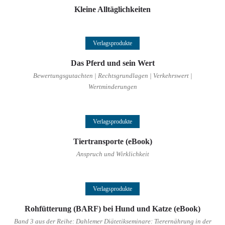
Kleine Alltäglichkeiten
Weiterlesen
Verlagsprodukte
Das Pferd und sein Wert
Bewertungsgutachten | Rechtsgrundlagen | Verkehrswert |
Wertminderungen
Weiterlesen
Verlagsprodukte
Tiertransporte (eBook)
Anspruch und Wirklichkeit
Weiterlesen
Verlagsprodukte
Rohfütterung (BARF) bei Hund und Katze (eBook)
Band 3 aus der Reihe: Dahlemer Diätetikseminare: Tierernährung in der