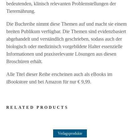
bedeutenden, klinisch relevanten Problemstellungen der
Tierernährung.
Die Buchreihe nimmt diese Themen auf und macht sie einem
breiten Publikum verfügbar. Die Themen sind evidenzbasiert
abgehandelt und verständlich geschrieben, sodass auch der
biologisch oder medizinisch vorgebildete Halter essenzielle
Informationen und praxisrelevante Lösungen aus diesen
Broschüren erhält.
Alle Titel dieser Reihe erscheinen auch als eBooks im
iBookstore und bei Amazon für nur € 9,99.
RELATED PRODUCTS
Weiterlesen
Verlagsprodukte