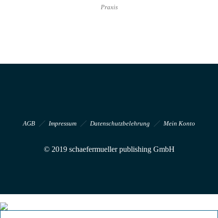
Praxis
AGB
Impressum
Datenschutzbelehrung
Mein Konto
© 2019 schaefermueller publishing GmbH