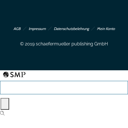
AGB
Impressum
Datenschutzbelehrung
Mein Konto
© 2019 schaefermueller publishing GmbH